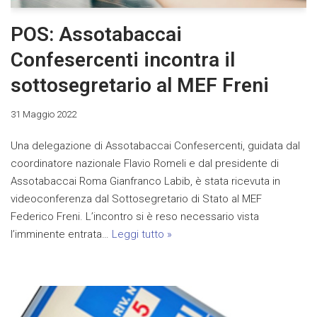
POS: Assotabaccai
Confesercenti incontra il
sottosegretario al MEF Freni
31 Maggio 2022
Una delegazione di Assotabaccai Confesercenti, guidata dal
coordinatore nazionale Flavio Romeli e dal presidente di
Assotabaccai Roma Gianfranco Labib, è stata ricevuta in
videoconferenza dal Sottosegretario di Stato al MEF
Federico Freni. L’incontro si è reso necessario vista
l’imminente entrata…
Leggi tutto »