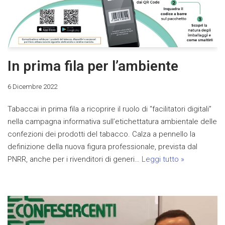
In prima fila per l’ambiente
6 Dicembre 2022
Tabaccai in prima fila a ricoprire il ruolo di “facilitatori digitali”
nella campagna informativa sull’etichettatura ambientale delle
confezioni dei prodotti del tabacco. Calza a pennello la
definizione della nuova figura professionale, prevista dal
PNRR, anche per i rivenditori di generi…
Leggi tutto »