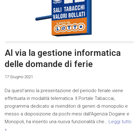
Al via la gestione informatica
delle domande di ferie
17 Giugno 2021
Da quest’anno la presentazione del periodo feriale viene
effettuata in modalità telematica. Il Portale Tabaccai,
programma dedicato ai rivenditori di generi di monopolio e
messo a disposizione da pochi mesi dall’Agenzia Dogane e
Monopoli, ha inserito una nuova funzionalità che…
Leggi tutto
»