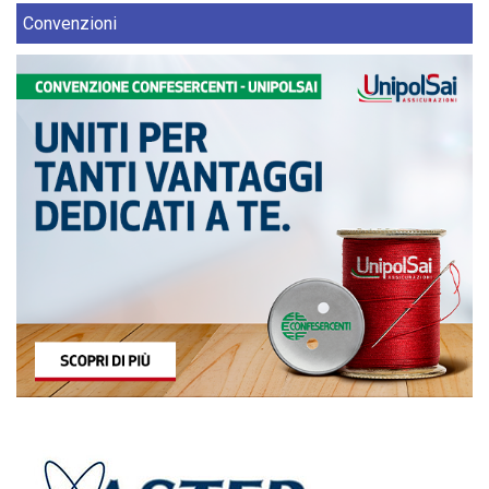
Convenzioni