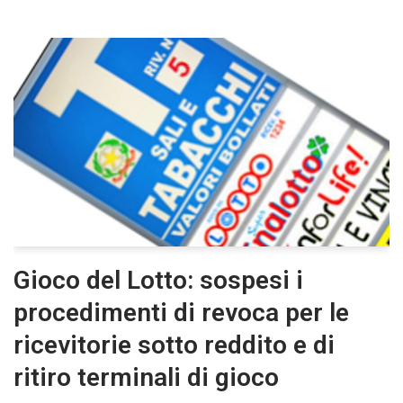
Gioco del Lotto: sospesi i
procedimenti di revoca per le
ricevitorie sotto reddito e di
ritiro terminali di gioco