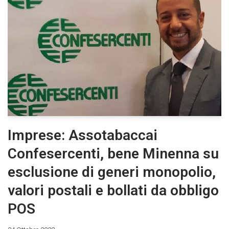
Imprese: Assotabaccai
Confesercenti, bene Minenna su
esclusione di generi monopolio,
valori postali e bollati da obbligo
POS