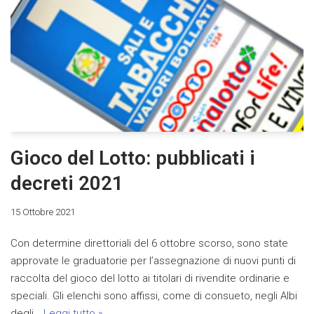
Gioco del Lotto: pubblicati i
decreti 2021
15 Ottobre 2021
Con determine direttoriali del 6 ottobre scorso, sono state
approvate le graduatorie per l’assegnazione di nuovi punti di
raccolta del gioco del lotto ai titolari di rivendite ordinarie e
speciali. Gli elenchi sono affissi, come di consueto, negli Albi
degli…
Leggi tutto »