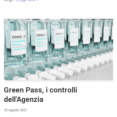
Green Pass, i controlli
dell'Agenzia
25 Agosto 2021