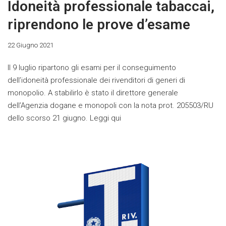
Idoneità professionale tabaccai,
riprendono le prove d’esame
22 Giugno 2021
Il 9 luglio ripartono gli esami per il conseguimento
dell’idoneità professionale dei rivenditori di generi di
monopolio. A stabilirlo è stato il direttore generale
dell’Agenzia dogane e monopoli con la nota prot. 205503/RU
dello scorso 21 giugno. Leggi qui