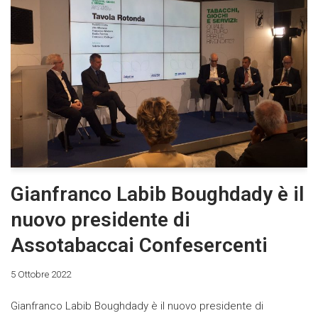
Gianfranco Labib Boughdady è il
nuovo presidente di
Assotabaccai Confesercenti
5 Ottobre 2022
Gianfranco Labib Boughdady è il nuovo presidente di