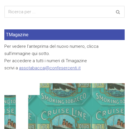
TMagazine
Per vedere l’anteprima del nuovo numero, clicca
sull’immagine qui sotto.
Per accedere a tutti i numeri di Tmagazine
scrivi a
assotabaccai@confesercenti.it