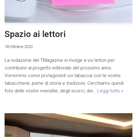
Spazio ai lettori
18 Ottobre 2022
La redazione del TMagazine si rivolge a voi lettori per
contribuire al progetto editoriale del prossimo anno.
Vorremmo come protagonisti voi tabaccai con le vostre
tabaccherie, piene di storia e tradizioni. Cerchiamo quindi
foto delle vostre rivendite, degli scorci, dei…
Leggi tutto »