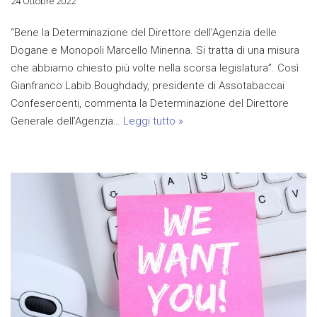
24 Ottobre 2022
“Bene la Determinazione del Direttore dell’Agenzia delle
Dogane e Monopoli Marcello Minenna. Si tratta di una misura
che abbiamo chiesto più volte nella scorsa legislatura”. Così
Gianfranco Labib Boughdady, presidente di Assotabaccai
Confesercenti, commenta la Determinazione del Direttore
Generale dell’Agenzia…
Leggi tutto »