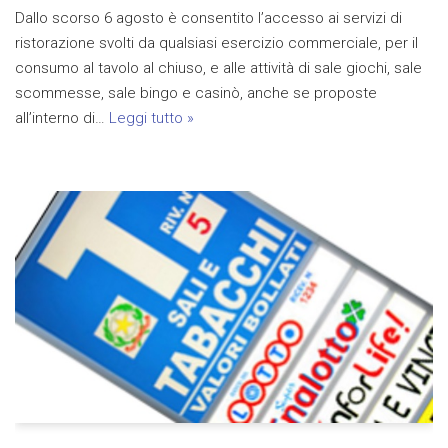
Dallo scorso 6 agosto è consentito l’accesso ai servizi di
ristorazione svolti da qualsiasi esercizio commerciale, per il
consumo al tavolo al chiuso, e alle attività di sale giochi, sale
scommesse, sale bingo e casinò, anche se proposte
all’interno di…
Leggi tutto »