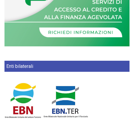
Enti bilaterali