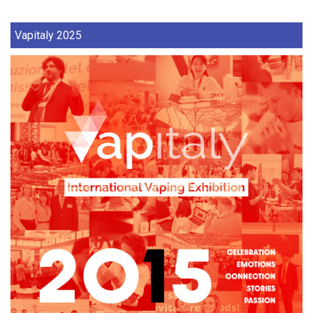
Vapitaly 2025