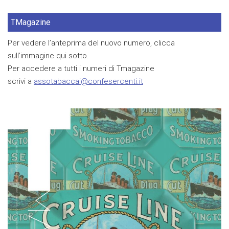
TMagazine
Per vedere l’anteprima del nuovo numero, clicca
sull’immagine qui sotto.
Per accedere a tutti i numeri di Tmagazine
scrivi a
assotabaccai@confesercenti.it