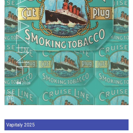
Vapitaly 2025