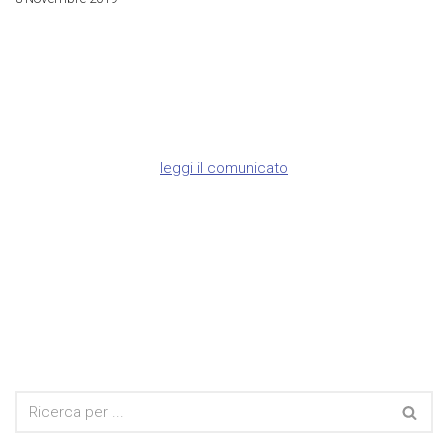
leggi il comunicato