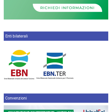
Enti bilaterali
Convenzioni